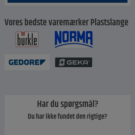
Vores bedste varemærker Plastslange
Har du spørgsmål?
Du har ikke fundet den rigtige?