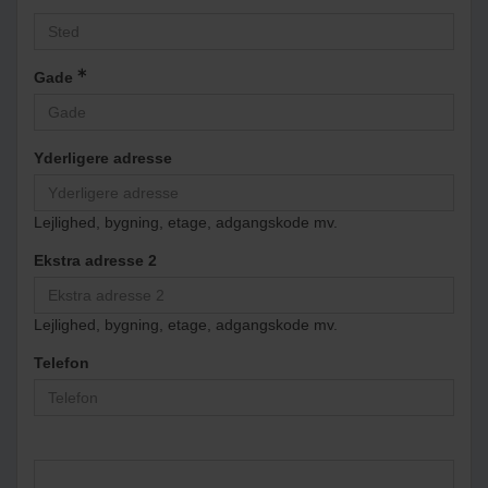
Gade
Yderligere adresse
Lejlighed, bygning, etage, adgangskode mv.
Ekstra adresse 2
Lejlighed, bygning, etage, adgangskode mv.
Telefon