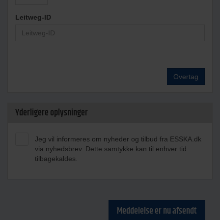
Leitweg-ID
Overtag
Yderligere oplysninger
Jeg vil informeres om nyheder og tilbud fra ESSKA.dk
via nyhedsbrev. Dette samtykke kan til enhver tid
tilbagekaldes.
Meddelelse er nu afsendt