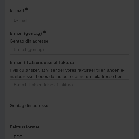
E- mail
E-mail (gentag)
Gentag din adresse
E-mail til afsendelse af faktura
Hvis du ønsker, at vi sender vores fakturaer til en anden e-
mailadresse, bedes du indtaste denne e-mailadresse her.
Gentag din adresse
Fakturaformat
PDF