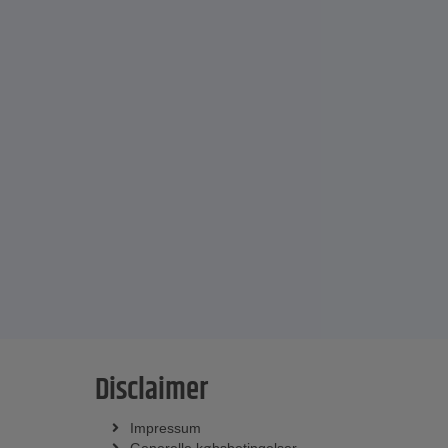
Disclaimer
Impressum