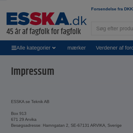
Forsendelse fra
DKK
Alle kategorier
mærker
Verdener af for
Impressum
ESSKA.se Teknik AB
Box 913
671 29 Arvika
Besøgsadresse: Hamngatan 2, SE-67131 ARVIKA, Sverige