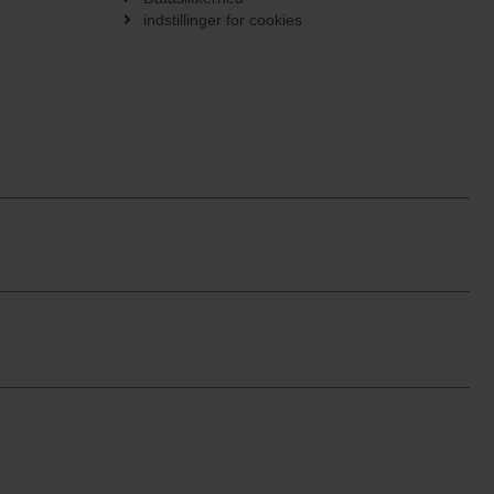
indstillinger for cookies