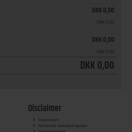
DKK
0,00
DKK
0,00
DKK
0,00
DKK
0,00
DKK
0,00
Disclaimer
Impressum
Generelle købsbetingelser
Datasikkerhed