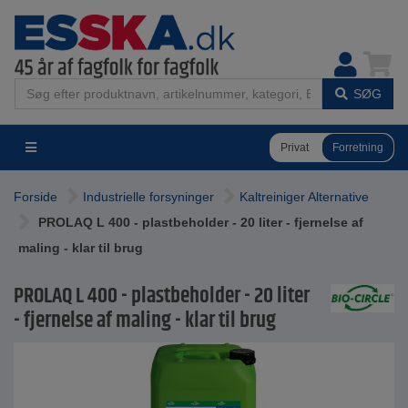
SØG
Privat
Forretning
Forside
Industrielle forsyninger
Kaltreiniger Alternative
PROLAQ L 400 - plastbeholder - 20 liter - fjernelse af
maling - klar til brug
PROLAQ L 400 - plastbeholder - 20 liter
- fjernelse af maling - klar til brug