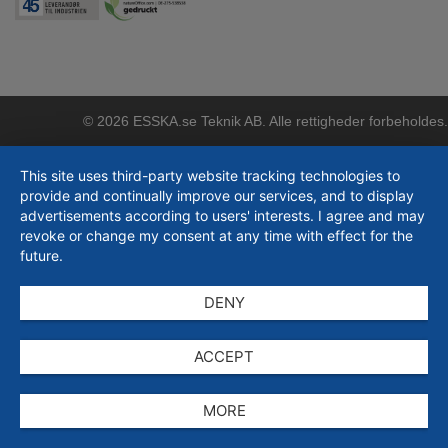
© 2026 ESSKA.se Teknik AB. Alle rettigheder forbeholdes.
This site uses third-party website tracking technologies to
provide and continually improve our services, and to display
advertisements according to users' interests. I agree and may
revoke or change my consent at any time with effect for the
future.
DENY
ACCEPT
MORE