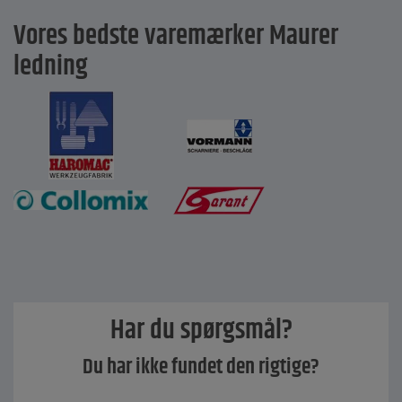
Vores bedste varemærker Maurer
ledning
Har du spørgsmål?
Du har ikke fundet den rigtige?