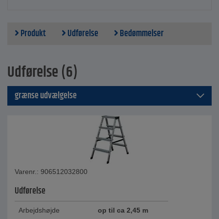
Produkt
Udførelse
Bedømmelser
Udførelse (6)
grænse udvælgelse
Varenr.: 906512032800
Udførelse
Arbejdshøjde
op til ca 2,45 m