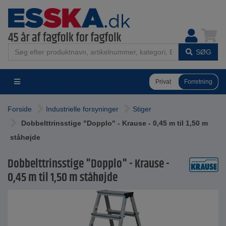
SØG
Privat
Forretning
Forside
Industrielle forsyninger
Stiger
Dobbelttrinsstige "Dopplo" - Krause - 0,45 m til 1,50 m
ståhøjde
Dobbelttrinsstige "Dopplo" - Krause -
0,45 m til 1,50 m ståhøjde