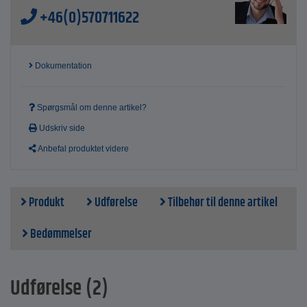
+46(0)570711622
Dokumentation
Spørgsmål om denne artikel?
Udskriv side
Anbefal produktet videre
Produkt
Udførelse
Tilbehør til denne artikel
Bedømmelser
Udførelse (2)