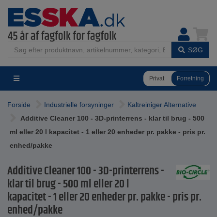
SØG
Privat
Forretning
Forside
Industrielle forsyninger
Kaltreiniger Alternative
Additive Cleaner 100 - 3D-printerrens - klar til brug - 500
ml eller 20 l kapacitet - 1 eller 20 enheder pr. pakke - pris pr.
enhed/pakke
Additive Cleaner 100 - 3D-printerrens -
klar til brug - 500 ml eller 20 l
kapacitet - 1 eller 20 enheder pr. pakke - pris pr.
enhed/pakke