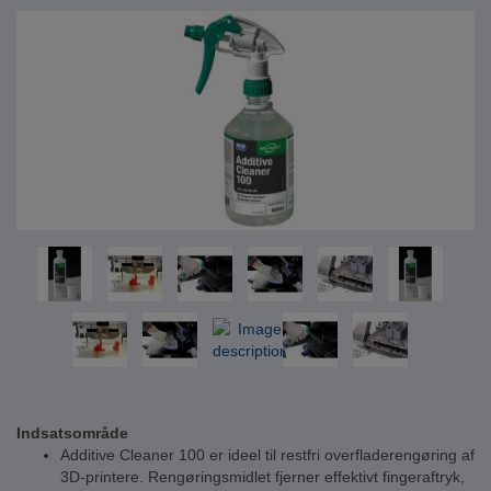
Indsatsområde
Additive Cleaner 100 er ideel til restfri overfladerengøring af
3D-printere. Rengøringsmidlet fjerner effektivt fingeraftryk,