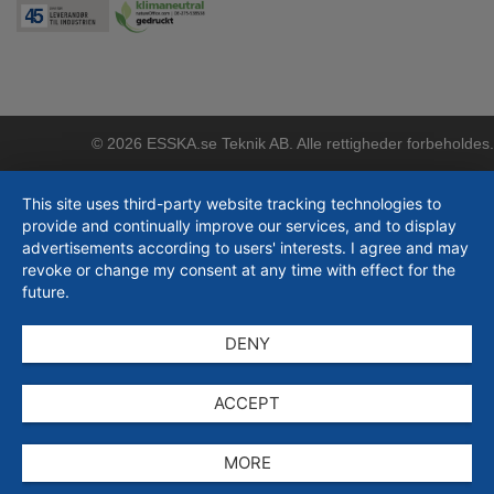
© 2026 ESSKA.se Teknik AB. Alle rettigheder forbeholdes.
This site uses third-party website tracking technologies to
provide and continually improve our services, and to display
advertisements according to users' interests. I agree and may
revoke or change my consent at any time with effect for the
future.
DENY
ACCEPT
MORE