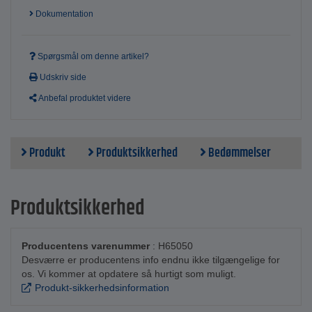
Dokumentation
Spørgsmål om denne artikel?
Udskriv side
Anbefal produktet videre
Produkt
Produktsikkerhed
Bedømmelser
Produktsikkerhed
Producentens varenummer
: H65050
Desværre er producentens info endnu ikke tilgængelige for
os. Vi kommer at opdatere så hurtigt som muligt.
Produkt-sikkerhedsinformation