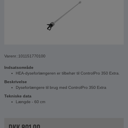
Varenr.:
101151770100
Indsatsområde
HEA-dyseforlængeren er tilbehør til ControlPro 350 Extra.
Beskrivelse
Dyseforlængere til brug med ControlPro 350 Extra
Tekniske data
Længde - 60 cm