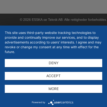
© 2026 ESSKA.se Teknik AB. Alle rettigheder forbeholdes.
This site uses third-party website tracking technologies to
provide and continually improve our services, and to display
advertisements according to users' interests. I agree and may
revoke or change my consent at any time with effect for the
future.
DENY
ACCEPT
MORE
Powered by