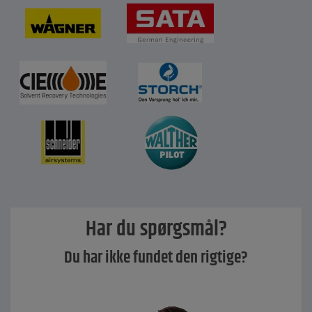
Har du spørgsmål?
Du har ikke fundet den rigtige?